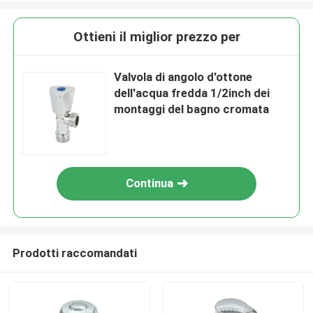
Ottieni il miglior prezzo per
Valvola di angolo d'ottone
dell'acqua fredda 1/2inch dei
montaggi del bagno cromata
Continua
Prodotti raccomandati