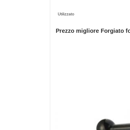
Utilizzato
Prezzo migliore Forgiato fo