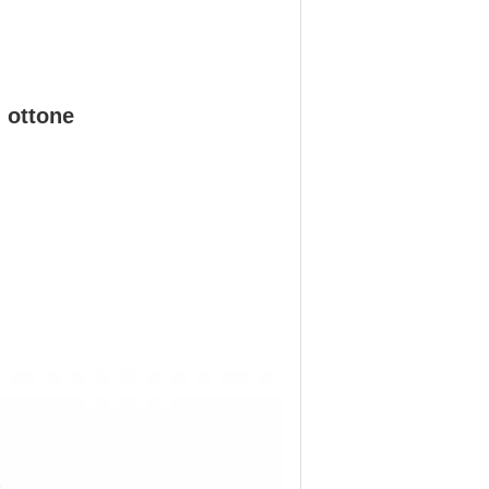
i ottone