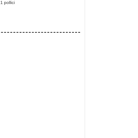
1 pollici