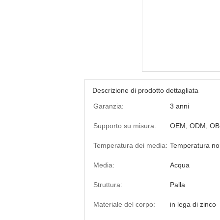
Descrizione di prodotto dettagliata
Garanzia:
3 anni
Supporto su misura:
OEM, ODM, O
Temperatura dei media:
Temperatura no
Media:
Acqua
Struttura:
Palla
Materiale del corpo:
in lega di zinco