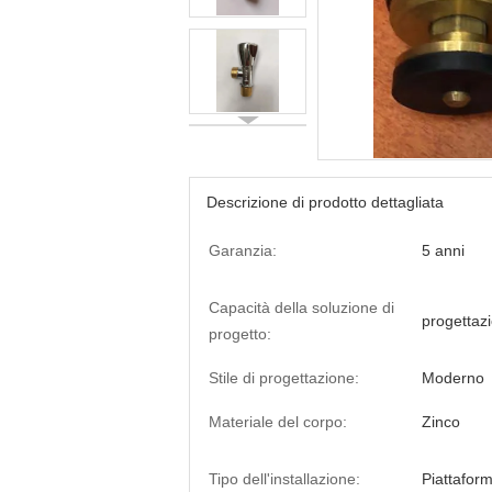
Descrizione di prodotto dettagliata
Garanzia:
5 anni
Capacità della soluzione di
progettazi
progetto:
Stile di progettazione:
Moderno
Materiale del corpo:
Zinco
Tipo dell'installazione:
Piattafor