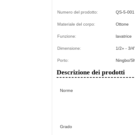
Numero del prodotto:
QS-5-001
Materiale del corpo:
Ottone
Funzione:
lavatrice
Dimensione:
1/2» - 3/4
Porto:
Ningbo/S
Descrizione dei prodotti
Norme
Grado