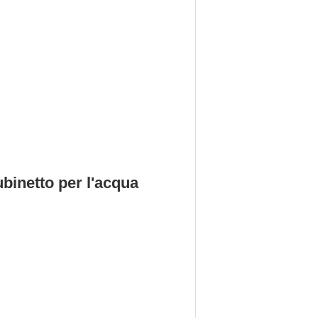
binetto per l'acqua 